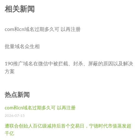
相关新闻
com和cn域名过期多久可 以再注册
批量域名众生相
190推广域名在微信中被拦截、封杀、屏蔽的原因以及解决
方案
热点新闻
com和cn域名过期多久可 以再注册
2026-07-15
遭联合创始人百亿级减持后首个交易日，宁德时代市值蒸发超
千亿