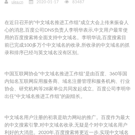
uiea.cn
2020-01-17
83487
在近日召开的“中文域名推进工作组”成立大会上传来振奋人
心的消息,百度公司DNS负责人李明华表示,中文用户最常使
用的百度搜索将全面支持中文域名。李明华说,百度搜索目
前已完成100多万个中文域名的收录,所收录的中文域名的抓
录和排序已经与英文域名没有区别。
中国互联网协会“中文域名推进工作组”是由百度、360等国
内知名互联网应用服务商、域名注册管理和服务机构、行业
协会、研究机构等28家单位共同发起成立。百度公司李明华
出任“中文域名推进工作组”的副组长。
中文域名用户注册的初衷是助力网站的推广。百度作为最大
的中文搜索引擎,对中文域名收录,无疑是个对中文域名用户
利好的大消息。2020年,百度搜索将更近一步,实现中文域名