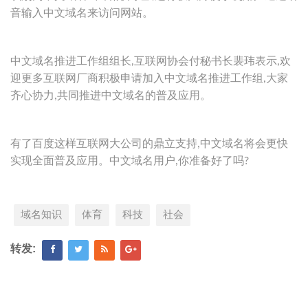
音输入中文域名来访问网站。
中文域名推进工作组组长,互联网协会付秘书长裴玮表示,欢
迎更多互联网厂商积极申请加入中文域名推进工作组,大家
齐心协力,共同推进中文域名的普及应用。
有了百度这样互联网大公司的鼎立支持,中文域名将会更快
实现全面普及应用。中文域名用户,你准备好了吗?
域名知识
体育
科技
社会
转发: