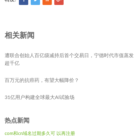
相关新闻
遭联合创始人百亿级减持后首个交易日，宁德时代市值蒸发
超千亿
百万元的抗癌药，有望大幅降价？
31亿用户构建全球最大AI试验场
热点新闻
com和cn域名过期多久可 以再注册