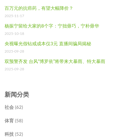
百万元的抗癌药，有望大幅降价？
2025-11-17
杨振宁留给大家的8个字：宁拙毋巧，宁朴毋华
2025-10-18
央视曝光假钻戒成本仅3元 直播间骗局揭秘
2025-09-28
双预警齐发 台风“博罗依”将带来大暴雨、特大暴雨
2025-09-28
新闻分类
社会 (62)
体育 (58)
科技 (52)