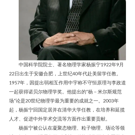
中国科学院院士、著名物理学家杨振宁1922年9月
22日出生于安徽合肥，上世纪40年代赴美留学任教。
1957年，因提出弱相互作用中宇称不守恒原理与李政道
一起获得诺贝尔物理学奖。他提出的“杨－米尔斯规范
场”论是20世纪物理学最为重要的成就之一。2003年
起，杨振宁回国定居并在清华大学任教，在培养和延揽
人才、促进中外学术交流等方面作出重要贡献。
杨振宁被公认在凝聚态物理、粒子物理、场论等领