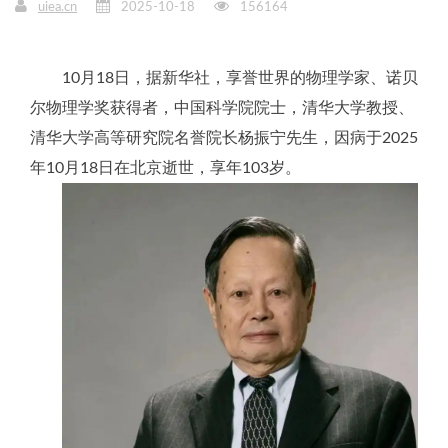
uiea.cn
2025-10-18
156164
10月18日，据新华社，享誉世界的物理学家、诺贝
尔物理学奖获得者，中国科学院院士，清华大学教授、
清华大学高等研究院名誉院长杨振宁先生，因病于2025
年10月18日在北京逝世，享年103岁。